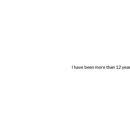
I have been more than 12 year