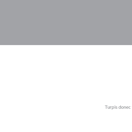
Turpis donec 