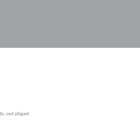
o, sed aliquet