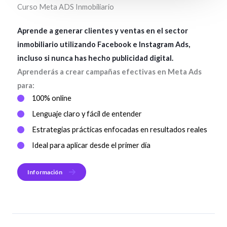
Curso Meta ADS Inmobiliario
Aprende a generar clientes y ventas en el sector
inmobiliario utilizando
Facebook e Instagram Ads
,
incluso si nunca has hecho publicidad digital.
Aprenderás a crear campañas efectivas en Meta Ads
para:
100% online
Lenguaje claro y fácil de entender
Estrategias prácticas enfocadas en resultados reales
Ideal para aplicar desde el primer día
Información