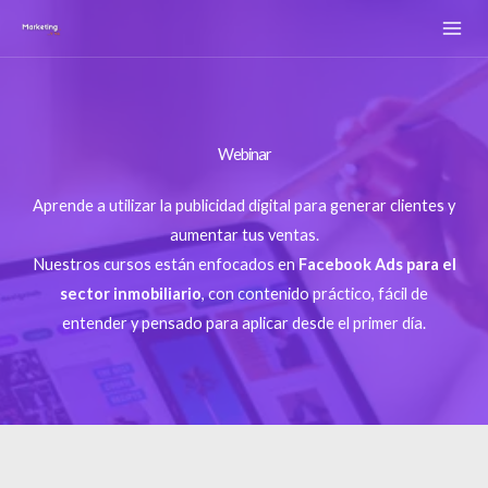
Ir
al
contenido
Webinar
Aprende a utilizar la publicidad digital para generar clientes y
aumentar tus ventas.
Nuestros cursos están enfocados en
Facebook Ads para el
sector inmobiliario
, con contenido práctico, fácil de
entender y pensado para aplicar desde el primer día.